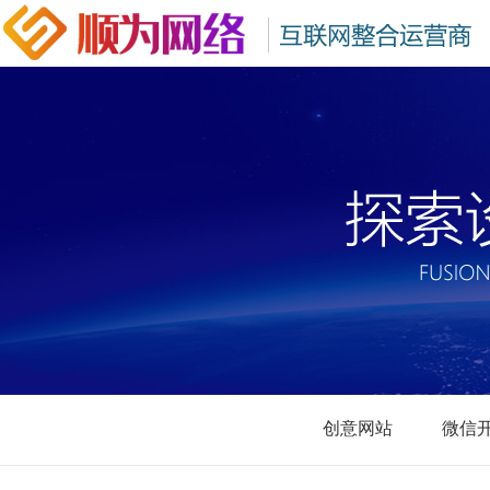
创意网站
微信