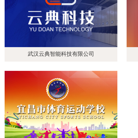
武汉云典智能科技有限公司