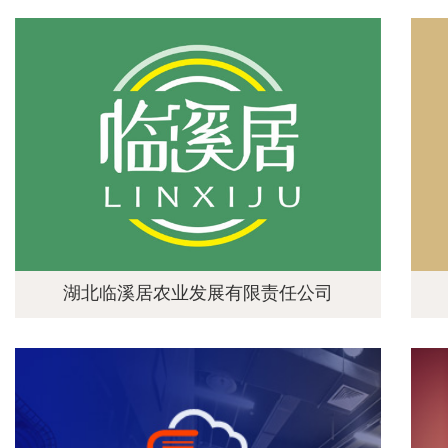
湖北临溪居农业发展有限责任公司